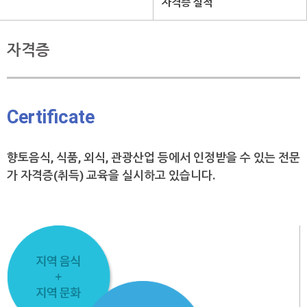
자격증 실적
자격증
Certificate
향토음식, 식품, 외식, 관광산업 등에서
인정받을 수 있는 전문
가 자격증(취득) 교육을 실시하고 있습니다.