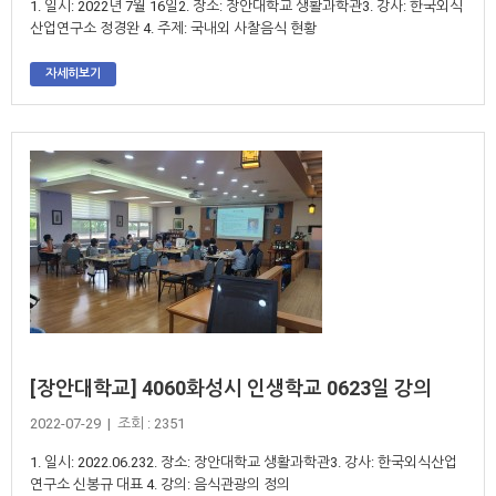
1. 일시: 2022년 7월 16일2. 장소: 장안대학교 생활과학관3. 강사: 한국외식
산업연구소 정경완 4. 주제: 국내외 사찰음식 현황
자세히보기
[장안대학교] 4060화성시 인생학교 0623일 강의
2022-07-29 | 조회 : 2351
1. 일시: 2022.06.232. 장소: 장안대학교 생활과학관3. 강사: 한국외식산업
연구소 신봉규 대표 4. 강의: 음식관광의 정의