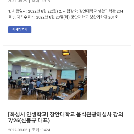
2022-08-29 | 조회 : 3919
1. 시험일시: 2022년 8월 22(월) 2. 시험장소: 장안대학교 생활과학관 204
호 3. 자격수료식: 2022년 8월 23일(화),장안대학교 생활과학관 201호
자세히보기
[화성시 인생학교] 장안대학교 음식관광해설사 강의
7/26(신봉규 대표)
2022-08-05 | 조회 : 3424