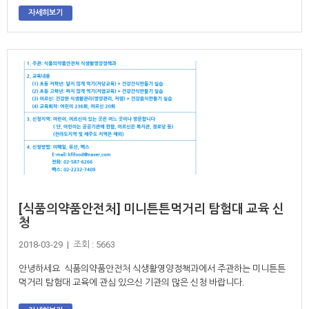
자세히보기
[식품의약품안전처] 미니튼튼먹거리 탐험대 교육 신
청
2018-03-29 | 조회 : 5663
안녕하세요 식품의약품안전처 식생활영양정책과에서 주관하는 미니튼튼
먹거리 탐험대 교육에 관심 있으신 기관의 많은 신청 바랍니다.