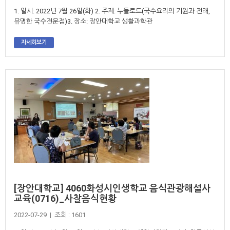
1. 일시: 2022년 7월 26일(화) 2. 주제: 누들로드(국수요리의 기원과 전래,
유명한 국수전문점)3. 장소: 장안대학교 생활과학관
자세히보기
[장안대학교] 4060화성시인생학교 음식관광해설사
교육(0716)_사찰음식현황
2022-07-29 | 조회 : 1601