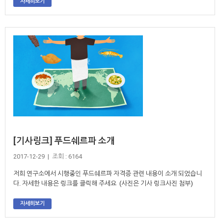
자세히보기
[기사링크] 푸드쉐르파 소개
2017-12-29 | 조회 : 6164
저희 연구소에서 시행중인 푸드쉐르파 자격증 관련 내용이 소개 되었습니
다. 자세한 내용은 링크를 클릭해 주세요 (사진은 기사 링크사진 첨부)
자세히보기