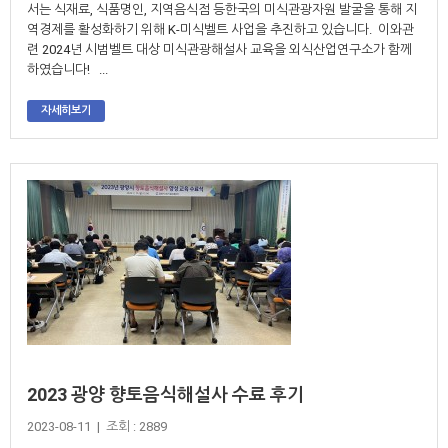
서는 식재료, 식품명인, 지역음식점 등한국의 미식관광자원 발굴을 통해 지
역경제를 활성화하기 위해 K-미식벨트 사업을 추진하고 있습니다. 이와관
련 2024년 시범벨트 대상 미식관광해설사 교육을 외식산업연구소가 함께
하였습니다! ...
자세히보기
2023 광양 향토음식해설사 수료 후기
2023-08-11 | 조회 : 2889