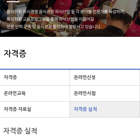
자격증
자격증
온라인신청
온라인교육
온라인시험
자격증 자료실
자격증 실적
자격증 실적