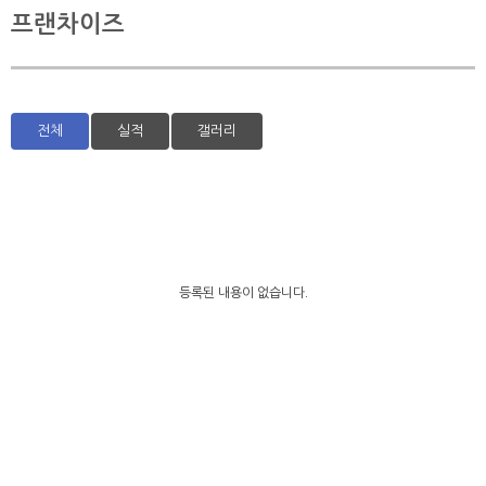
프랜차이즈
전체
실적
갤러리
등록된 내용이 없습니다.