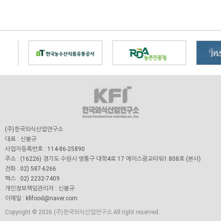
(주)한국외식산업연구소
대표 : 신봉규
사업자등록번호 : 114-86-25890
주소 : (16226) 경기도 수원시 영통구 대학4로 17 에이스광교타워1 808호 (본사)
전화 : 02) 587-6266
팩스 : 02) 2232-7409
개인정보책임관리자 : 신봉규
이메일 : kfifood@naver.com
Copyright © 2026 (주)한국외식산업연구소 All right reserved.