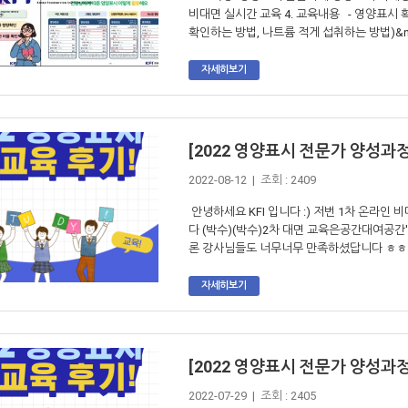
비대면 실시간 교육 4. 교육내용 - 영양표시 
확인하는 방법, 나트륨 적게 섭취하는 방법)&n.
자세히보기
[2022 영양표시 전문가 양성과정
2022-08-12 | 조회 : 2409
안녕하세요 KFI 입니다 :) 저번 1차 온라인
다 (박수)(박수)2차 대면 교육은공간대여공
론 강사님들도 너무너무 만족하셨답니다 ㅎㅎ 이
자세히보기
[2022 영양표시 전문가 양성과정
2022-07-29 | 조회 : 2405