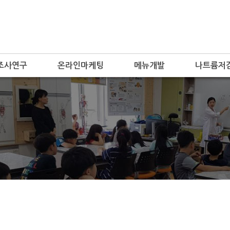
조사연구
온라인마케팅
메뉴개발
나트륨저