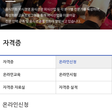
자격증
자격증
온라인신청
온라인교육
온라인시험
자격증 자료실
자격증 실적
온라인신청