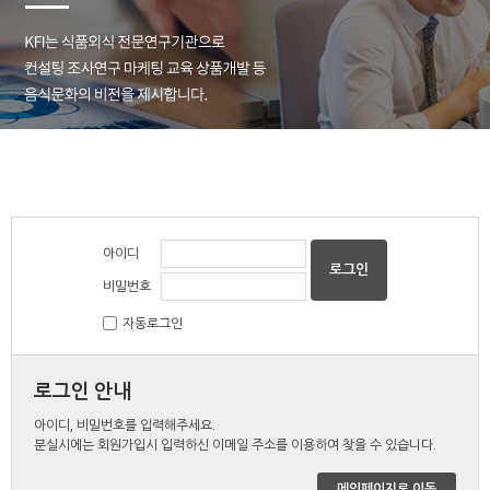
아이디
비밀번호
자동로그인
로그인 안내
아이디, 비밀번호를 입력해주세요.
분실시에는 회원가입시 입력하신 이메일 주소를 이용하여 찾을 수 있습니다.
메인페이지로 이동