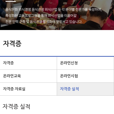
자격증
자격증
온라인신청
온라인교육
온라인시험
자격증 자료실
자격증 실적
자격증 실적