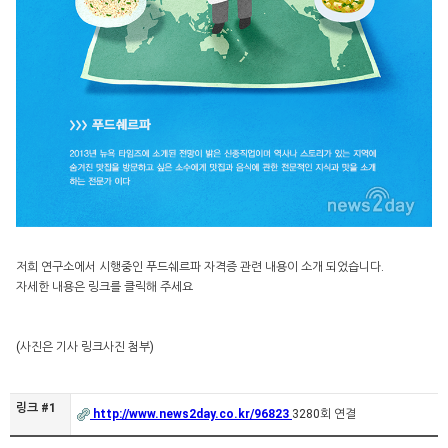
저희 연구소에서 시행중인 푸드쉐르파 자격증 관련 내용이 소개 되었습니다.
자세한 내용은 링크를 클릭해 주세요
(사진은 기사 링크사진 첨부)
링크 #1
http://www.news2day.co.kr/96823
3280회 연결