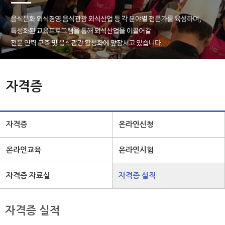
자격증
자격증
온라인신청
온라인교육
온라인시험
자격증 자료실
자격증 실적
자격증 실적