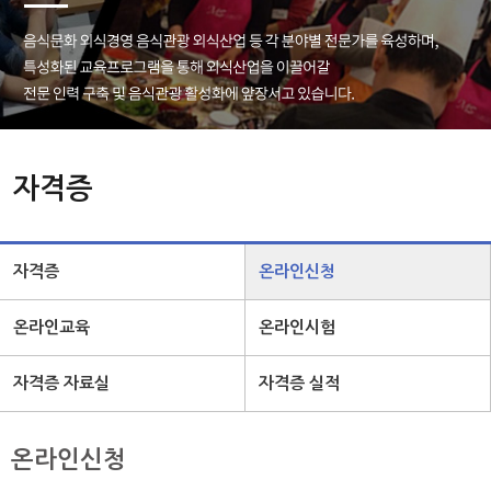
자격증
자격증
온라인신청
온라인교육
온라인시험
자격증 자료실
자격증 실적
온라인신청