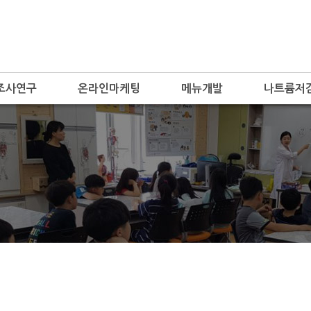
조사연구
온라인마케팅
메뉴개발
나트륨저