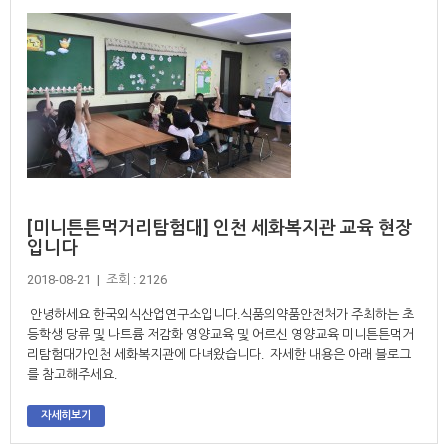
[미니튼튼먹거리탐험대] 인천 세화복지관 교육 현장
입니다
2018-08-21 | 조회 : 2126
안녕하세요 한국외식산업연구소입니다.식품의약품안전처가 주최하는 초
등학생 당류 및 나트륨 저감화 영양교육 및 어르신 영양교육 미니튼튼먹거
리탐험대가인천 세화복지관에 다녀왔습니다. 자세한 내용은 아래 블로그
를 참고해주세요.
자세히보기