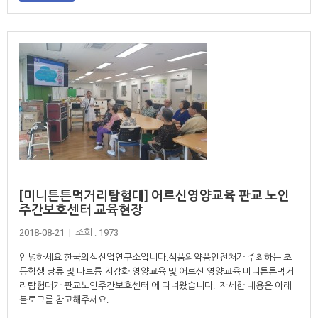
[미니튼튼먹거리탐험대] 어르신영양교육 판교 노인
주간보호센터 교육현장
2018-08-21 | 조회 : 1973
안녕하세요 한국외식산업연구소입니다.식품의약품안전처가 주최하는 초
등학생 당류 및 나트륨 저감화 영양교육 및 어르신 영양교육 미니튼튼먹거
리탐험대가 판교노인주간보호센터 에 다녀왔습니다. 자세한 내용은 아래
블로그를 참고해주세요.