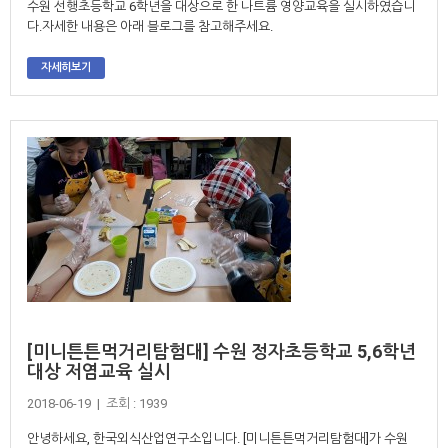
수원 선행초등학교 6학년을 대상으로 한 나트륨 영양교육을 실시하였습니
다.자세한 내용은 아래 블로그를 참고해주세요.
자세히보기
[미니튼튼먹거리탐험대] 수원 정자초등학교 5,6학년
대상 저염교육 실시
2018-06-19 | 조회 : 1939
안녕하세요, 한국외식산업연구소입니다. [미니튼튼먹거리탐험대]가 수원