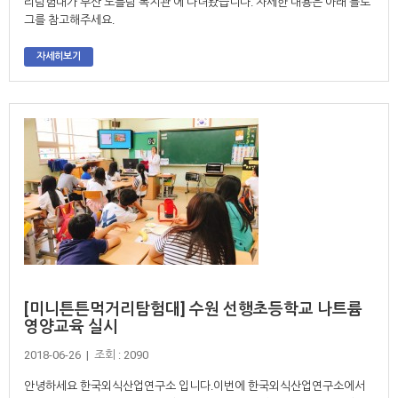
리탐험대가 부산 노틀담 복지관 에 다녀왔습니다. 자세한 내용은 아래 블로
그를 참고해주세요.
자세히보기
[미니튼튼먹거리탐험대] 수원 선행초등학교 나트륨
영양교육 실시
2018-06-26 | 조회 : 2090
안녕하세요 한국외식산업연구소 입니다.이번에 한국외식산업연구소에서