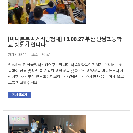
[미니튼튼먹거리탐험대] 18.08.27 부산 안남초등학
교 방문기 입니다
2018-09-11 | 조회 : 2057
안녕하세요 한국외식산업연구소입니다.식품의약품안전처가 주최하는 초
등학생 당류 및 나트륨 저감화 영양교육 및 어르신 영양교육 미니튼튼먹거
리탐험대가 부산 안남초등학교에 다녀왔습니다. 자세한 내용은 아래 블로
그를 참고해주세요.
자세히보기