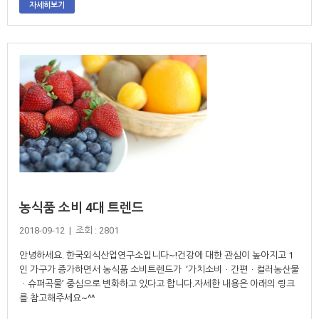
자세히보기
농식품 소비 4대 트렌드
2018-09-12 | 조회 : 2801
안녕하세요. 한국외식산업연구소입니다~!건강에 대한 관심이 높아지고 1
인 가구가 증가하면서 농식품 소비트렌드가 ‘가치소비ㆍ간편ㆍ컬러농산물
ㆍ슈퍼곡물’ 중심으로 변화하고 있다고 합니다.자세한 내용은 아래의 링크
를 참고해주세요~^^