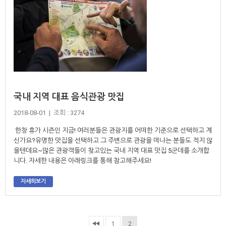
국내 지역 대표 음식관광 맛집
2018-08-01 | 조회 : 3274
한창 휴가 시즌인 지금! 여러분들은 관광지를 어떠한 기준으로 선택하고 계
신가요?유명한 맛집을 선택하고 그 주변으로 관광을 떠나는 분들도 적지 않
을텐데요~많은 관광객들이 찾고있는 국내 지역 대표 맛집 5군데를 소개합
니다. 자세한 내용은 아래링크를 통해 참고해주세요!
자세히보기
1
2