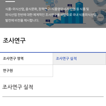
조사연구
조사연구 영역
조사연구 실적
연구원
조사연구 실적