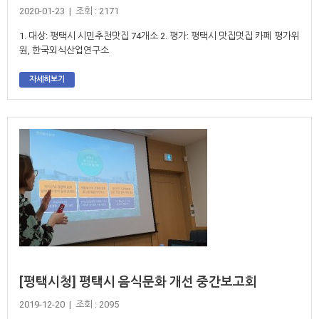
2020-01-23 | 조회 : 2171
1. 대상: 평택시 시민추천맛집 74개소 2. 평가: 평택시 맛집멋집 카페 평가위
원, 한국외식산업연구소
자세히보기
[평택시청] 평택시 음식문화 개선 중간보고회
2019-12-20 | 조회 : 2095