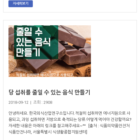
자세히보기
당 섭취를 줄일 수 있는 음식 만들기
2018-09-12 | 조회 : 2908
안녕하세요. 한국외식산업연구소입니다.적절히 섭취하면 에너지원으로 사
용되고, 과잉 섭취하면 지방으로 축적되는 당류.어떻게 먹어야 건강할까요?
자세한 내용은 아래의 링크를 참고해주세요~^^ [출처 : 식품의약품안전처
식품안전나라, 서울특별시 식생활종합지원센터]