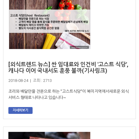
[외식트렌드 뉴스] 싼 임대료와 인건비 '고스트 식당',
캐나다 이어 국내서도 훈풍 불까(기사링크)
2018-08-24 | 조회 : 2713
조리와 배달만을 전문으로 하는 "고스트식당"이 북미지역에서새로운 외식
서비스 형태로 나타나고 있습니다~
자세히보기