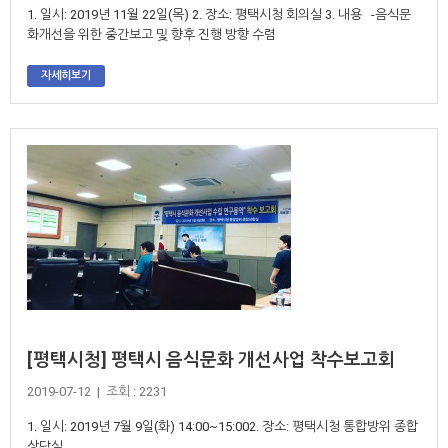
1. 일시: 2019년 11월 22일(목) 2. 장소: 평택시청 회의실 3. 내용 -음식문
화개선을 위한 중간보고 및 향후 진행 방향 수렴
자세히보기
[평택시청] 평택시 음식문화 개선사업 착수보고회
2019-07-12 | 조회 : 2231
1. 일시: 2019년 7월 9일(화) 14:00~15:002. 장소: 평택시청 통합방위 종합
상담실