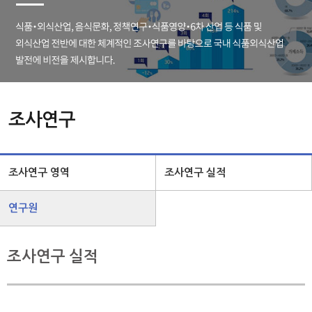
조사연구
조사연구 영역
조사연구 실적
연구원
조사연구 실적