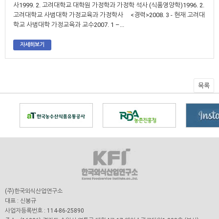
사1999. 2. 고려대학교 대학원 가정학과 가정학 석사 (식품영양학)1996. 2.
고려대학교 사범대학 가정교육과 가정학사 <경력>2008. 3 - 현재 고려대
학교 사범대학 가정교육과 교수2007. 1 –...
자세히보기
목록
(주)한국외식산업연구소
대표 : 신봉규
사업자등록번호 : 114-86-25890