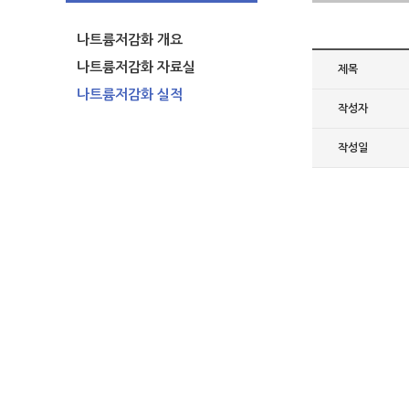
나트륨저감화 개요
나트륨저감화 자료실
제목
나트륨저감화 실적
작성자
작성일