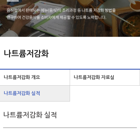
나트륨저감화
나트륨저감화 개요
나트륨저감화 자료실
나트륨저감화 실적
나트륨저감화 실적