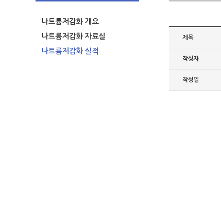
나트륨저감화 개요
나트륨저감화 자료실
제목
나트륨저감화 실적
작성자
작성일