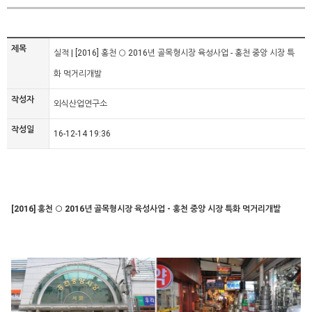
제목
실적 | [2016] 홍천 ○ 2016년 골목형시장 육성사업 - 홍천 중앙 시장 특
화 먹거리개발
작성자
외식산업연구소
작성일
16-12-14 19:36
[2016] 홍천 ○ 2016년 골목형시장 육성사업 - 홍천 중앙 시장 특화 먹거리개발