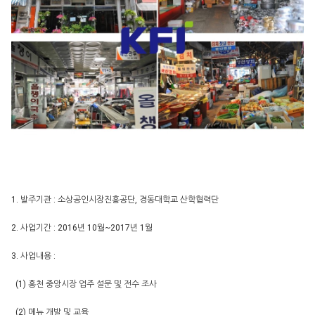
1. 발주기관 : 소상공인시장진흥공단, 경동대학교 산학협력단
2. 사업기간 : 2016년 10월~2017년 1월
3. 사업내용 :
(1) 홍천 중앙시장 업주 설문 및 전수 조사
(2) 메뉴 개발 및 교육