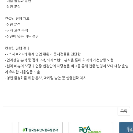
- 매출 활성화 방안
- 상권 분석
컨설팅 진행 개요
- 상권 분석
- 잠재 고객 분석
- 상권에 맞는 메뉴 설정
컨설팅 진행 결과
- <스시로와>의 현재 영업 현황과 문제점들을 진단함.
- 입지상권 분석 및 잠재고객, 외식트렌드 분석을 통해 최적의 개선방향 도출
- 런치 메뉴의 보강과 업종 변경안의 타당성을 비교를 통해 업종 변경이 보다 매장 운영
에 유리한 내용임을 도출
- 영업 활성화를 위한 홍보, 마케팅 방안 및 실행전략 제시
목록