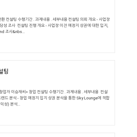
 컨설팅 수행기간 . 과제내용 . 세부내용 컨설팅 의뢰 개요 - 사업장
당성 조사 컨설팅 진행 개요 - 사업장 이전 예정지 상권에 대한 입지,
d 조사&nbs...
설팅
업자 이승재씨> 창업 컨설팅 수행기간 . 과제내용 . 세부내용 컨설
렌드 분석 - 창업 예정지 입지 상권 분석을 통한 Sky Lounge에 적합
성) 분석...