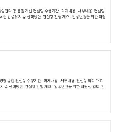
진다 및 품질 개선 컨설팅 수행기간 . 과제내용 . 세부내용 컨설팅
 or 현 업종유지 중 선택방안 컨설팅 진행 개요 - 업종변경을 위한 타당
영 종합 컨설팅 수행기간 . 과제내용 . 세부내용 컨설팅 의뢰 개요 -
유지 중 선택방안 컨설팅 진행 개요 - 업종변경을 위한 타당성 검토 컨