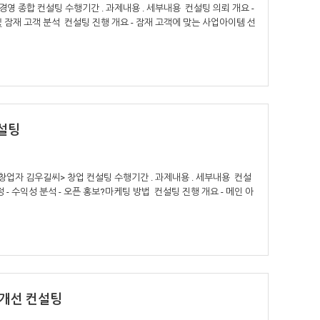
영 종합 컨설팅 수행기간 . 과제내용 . 세부내용 컨설팅 의뢰 개요 -
및 잠재 고객 분석 컨설팅 진행 개요 - 잠재 고객에 맞는 사업아이템 선
설팅
업자 김우길씨> 창업 컨설팅 수행기간 . 과제내용 . 세부내용 컨설
정 - 수익성 분석 - 오픈 홍보?마케팅 방법 컨설팅 진행 개요 - 메인 아
 개선 컨설팅