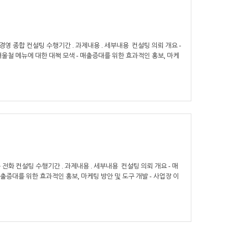
 종합 컨설팅 수행기간 . 과제내용 . 세부내용 컨설팅 의뢰 개요 -
겨울철 메뉴에 대한 대책 모색 - 매출증대를 위한 효과적인 홍보, 마케
화 컨설팅 수행기간 . 과제내용 . 세부내용 컨설팅 의뢰 개요 - 매
출증대를 위한 효과적인 홍보, 마케팅 방안 및 도구 개발 - 사업장 이