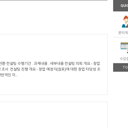
QUI
문의게
수강
 컨설팅 수행기간 . 과제내용 . 세부내용 컨설팅 의뢰 개요 - 창업
TO
 조사 컨설팅 진행 개요 - 창업 예정지(점포)에 대한 창업 타당성 조
반적인 이...