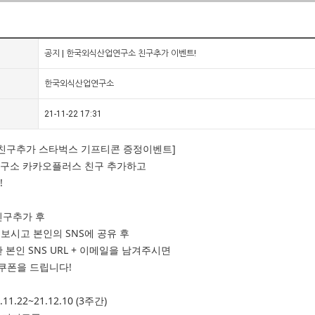
공지 | 한국외식산업연구소 친구추가 이벤트!
한국외식산업연구소
21-11-22 17:31
친구추가 스타벅스 기프티콘 증정이벤트]
구소 카카오플러스 친구 추가하고
!
친구추가 후
 보시고 본인의 SNS에 공유 후
본인 SNS URL + 이메일을 남겨주시면
피쿠폰을 드립니다!
1.22~21.12.10 (3주간)