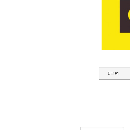
링크 #1