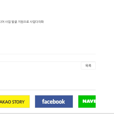
디어 사업 발굴
․
지원으로 사업다각화
목록