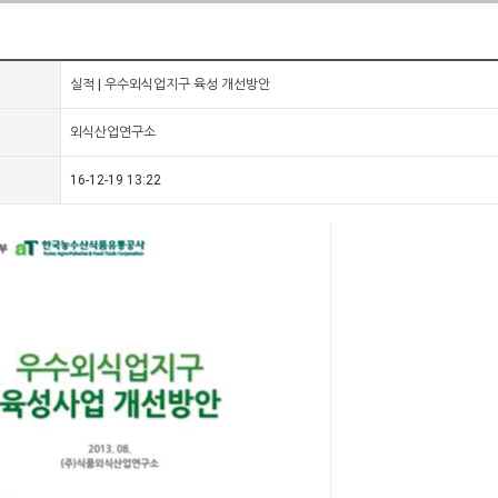
실적 | 우수외식업지구 육성 개선방안
외식산업연구소
16-12-19 13:22