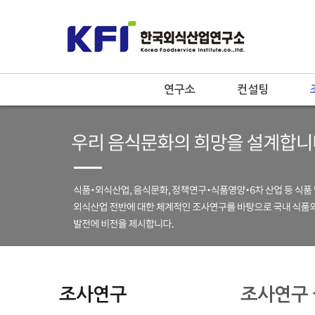
연구소
컨설팅
조사연구
조사연구