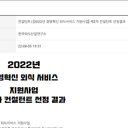
컨설턴트 | [2022년 경영혁신 외식서비스 지원사업] 제2차 컨설턴트 선정결과
한국외식산업연구소
22-08-05 19:31
신 외식서비스 지원사업