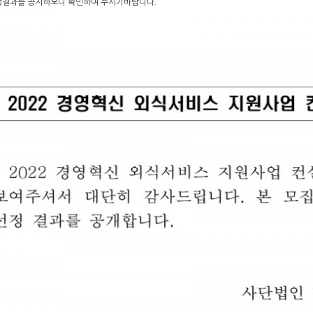
정결과를 공지하오니 확인하여 주시기바랍니다.