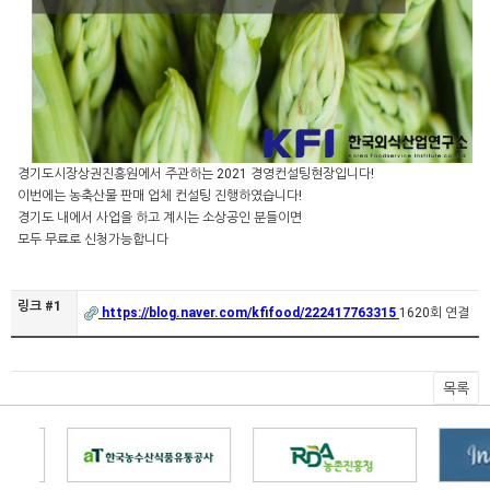
경기도시장상권진흥원에서 주관하는 2021 경영컨설팅현장입니다!
이번에는 농축산물 판매 업체 컨설팅 진행하였습니다!
경기도 내에서 사업을 하고 계시는 소상공인 분들이면
모두 무료로 신청가능합니다
링크 #1
https://blog.naver.com/kfifood/222417763315
1620회 연결
목록