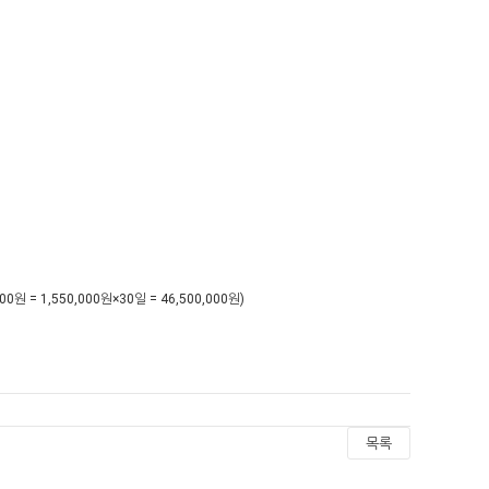
원 = 1,550,000원×30일 = 46,500,000원)
목록