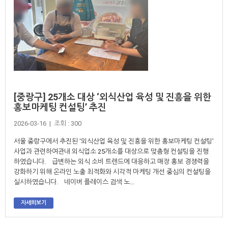
[중랑구] 25개소 대상 ‘외식산업 육성 및 진흥을 위한
홍보마케팅 컨설팅’ 추진
2026-03-16 | 조회 : 300
서울 중랑구에서 추진된 ‘외식산업 육성 및 진흥을 위한 홍보마케팅 컨설팅’
사업과 관련하여관내 외식업소 25개소를 대상으로 맞춤형 컨설팅을 진행
하였습니다. 급변하는 외식 소비 트렌드에 대응하고 매장 홍보 경쟁력을
강화하기 위해 온라인 노출 최적화와 시각적 마케팅 개선 중심의 컨설팅을
실시하였습니다. 네이버 플레이스 검색 노...
자세히보기