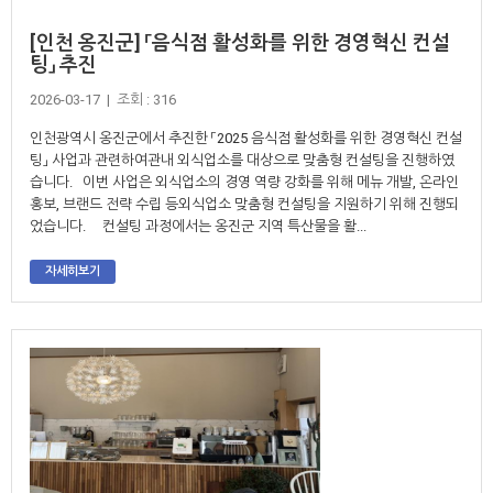
[인천 옹진군] 「음식점 활성화를 위한 경영혁신 컨설
팅」 추진
2026-03-17 | 조회 : 316
인천광역시 옹진군에서 추진한 「2025 음식점 활성화를 위한 경영혁신 컨설
팅」 사업과 관련하여관내 외식업소를 대상으로 맞춤형 컨설팅을 진행하였
습니다. 이번 사업은 외식업소의 경영 역량 강화를 위해 메뉴 개발, 온라인
홍보, 브랜드 전략 수립 등외식업소 맞춤형 컨설팅을 지원하기 위해 진행되
었습니다. 컨설팅 과정에서는 옹진군 지역 특산물을 활...
자세히보기