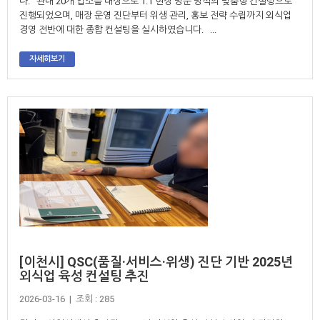
다. 관내 20개 업소를 대상으로 1:1 현장 방문 방식의 맞춤형 컨설팅으로
진행되었으며, 매장 운영 진단부터 위생 관리, 홍보 전략 수립까지 외식업
경영 전반에 대한 종합 컨설팅을 실시하였습니다. ...
자세히보기
[이천시] QSC(품질·서비스·위생) 진단 기반 2025년
외식업 육성 컨설팅 추진
2026-03-16 | 조회 : 285