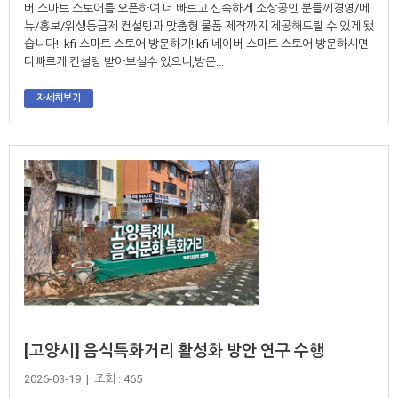
버 스마트 스토어를 오픈하여 더 빠르고 신속하게 소상공인 분들께경영/메
뉴/홍보/위생등급제 컨설팅과 맞춤형 물품 제작까지 제공해드릴 수 있게 됐
습니다! kfi 스마트 스토어 방문하기! kfi 네이버 스마트 스토어 방문하시면
더빠르게 컨설팅 받아보실수 있으니,방문...
자세히보기
[고양시] 음식특화거리 활성화 방안 연구 수행
2026-03-19 | 조회 : 465