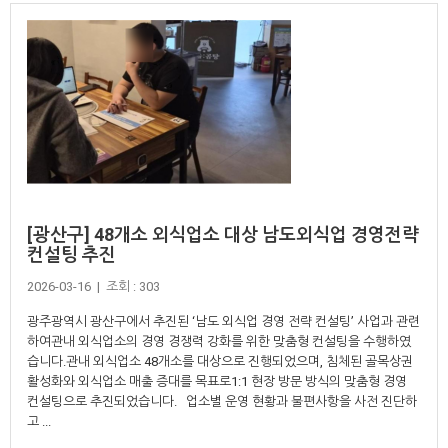
[광산구] 48개소 외식업소 대상 남도외식업 경영전략
컨설팅 추진
2026-03-16 | 조회 : 303
광주광역시 광산구에서 추진된 ‘남도 외식업 경영 전략 컨설팅’ 사업과 관련
하여관내 외식업소의 경영 경쟁력 강화를 위한 맞춤형 컨설팅을 수행하였
습니다.관내 외식업소 48개소를 대상으로 진행되었으며, 침체된 골목상권
활성화와 외식업소 매출 증대를 목표로1:1 현장 방문 방식의 맞춤형 경영
컨설팅으로 추진되었습니다. 업소별 운영 현황과 불편사항을 사전 진단하
고 ...