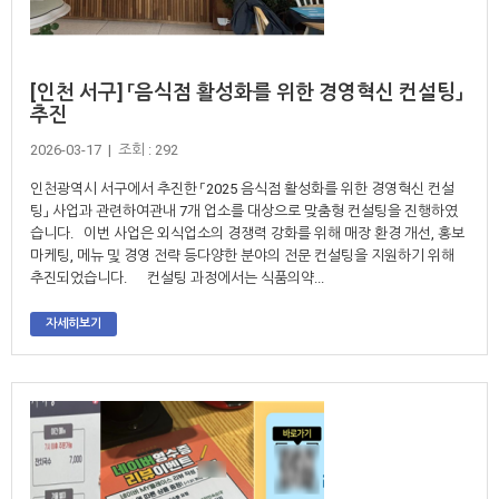
[인천 서구] 「음식점 활성화를 위한 경영혁신 컨설팅」
추진
2026-03-17 | 조회 : 292
인천광역시 서구에서 추진한 「2025 음식점 활성화를 위한 경영혁신 컨설
팅」 사업과 관련하여관내 7개 업소를 대상으로 맞춤형 컨설팅을 진행하였
습니다. 이번 사업은 외식업소의 경쟁력 강화를 위해 매장 환경 개선, 홍보
마케팅, 메뉴 및 경영 전략 등다양한 분야의 전문 컨설팅을 지원하기 위해
추진되었습니다. 컨설팅 과정에서는 식품의약...
자세히보기