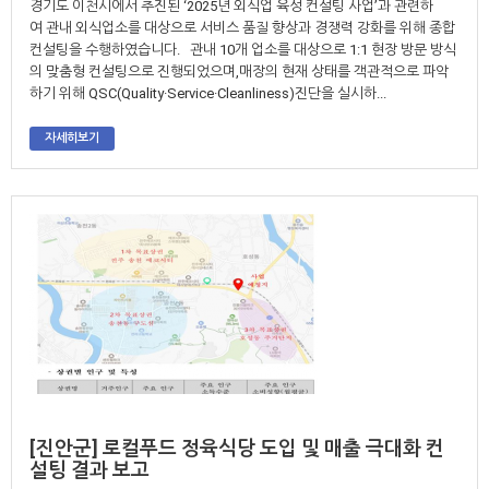
경기도 이천시에서 추진된 ‘2025년 외식업 육성 컨설팅 사업’과 관련하
여 관내 외식업소를 대상으로 서비스 품질 향상과 경쟁력 강화를 위해 종합
컨설팅을 수행하였습니다. 관내 10개 업소를 대상으로 1:1 현장 방문 방식
의 맞춤형 컨설팅으로 진행되었으며,매장의 현재 상태를 객관적으로 파악
하기 위해 QSC(Quality·Service·Cleanliness)진단을 실시하...
자세히보기
[진안군] 로컬푸드 정육식당 도입 및 매출 극대화 컨
설팅 결과 보고