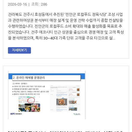
2026-03-16 | 조회 : 286
전라북도 전주시 호성동에서 추진된 ‘진안군 로컬푸드 정육식당’ 조성 사업
과 관련하여상권 분석부터 매장 설계 및 운영 전략 수립까지 종합 컨설팅을
수행하였습니다. 진안군의 로컬푸드 소비 확대와 매출 활성화를 목표로 추
진되었습니다. 전주 에코시티 인근 상권을 중심으로 경쟁 매장 및 고객 특성
을 분석하였으며, 특히 30~40대 가족 단위 고객을 주요 타깃으로 설...
자세히보기