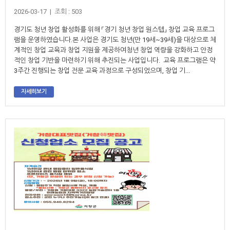
2026-03-17 | 조회 : 503
경기도 청년 창업 활성화를 위해 「경기 청년 창업 원스텝」 창업 교육 프로그
램을 운영하였습니다.본 사업은 경기도 청년(만 19세~39세)을 대상으로 체
계적인 창업 교육과 창업 지원을 제공하여청년 창업 역량을 강화하고 안정
적인 창업 기반을 마련하기 위해 추진되는 사업입니다. 교육 프로그램은 약
3주간 진행되는 창업 전문 교육 과정으로 구성되었으며, 창업 기...
자세히보기