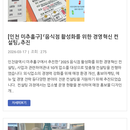
[인천 미추홀구] 「음식점 활성화를 위한 경영혁신 컨
설팅」 추진
2026-03-17 | 조회 : 275
인천광역시 미추홀구에서 추진한 「2025 음식점 활성화를 위한 경영혁신 컨
설팅」 사업과 관련하여관내 10개 업소를 대상으로 맞춤형 컨설팅을 진행하
였습니다. 외식업소의 경쟁력 강화를 위해 매장 환경 개선, 홍보마케팅, 메
뉴 및 경영 전략 등다양한 분야의 전문 컨설팅을 지원하기 위해 추진되었습
니다. 컨설팅 과정에서는 업소별 운영 현황을 분석하여 매장 홍보물 디자인
개...
자세히보기