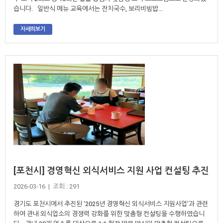
습니다. 일반식 메뉴 교육에서는 잔치국수, 보리비빔밥...
자세히보기
[포천시] 경영혁신 외식서비스 지원 사업 컨설팅 추진
2026-03-16 | 조회 : 291
경기도 포천시에서 추진된 ‘2025년 경영혁신 외식서비스 지원사업’과 관련
하여 관내 외식업소의 경쟁력 강화를 위한 맞춤형 컨설팅을 수행하였습니