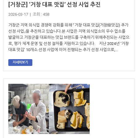
[거창군] ‘거창 대표 맛집’ 선정 사업 추진
2026-03-17 | 조회 : 458
거창군 지역 외식업 경쟁력 강화를 위해 「거창 대표 맛집(거창韓맛집) 추가
선정 사업」을 추진하고 있습니다.본 사업은 지역 외식업소의 우수 업소를
발굴하고 거창군을 대표하는 맛집 브랜드를 구축하기 위해추진되는 사업으
로, 평가 체계 운영 및 선정 절차를 지원하고 있습니다. 지난 2024년 ‘거창
대표 맛집’ 10개소 선정 사업에 이어 진행되는 추가 선정 사업으로,...
자세히보기