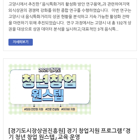
고양시에서 추진한 「음식특화거리 활성화 방안 연구용역」과 관련하여지역
외식상권의 경쟁력 강화를 위한 종합 연구를 수행하였습니다. 이번 연구는
고양시 내 음식특화거리의 상권 현황을 분석하고 지속 가능한 활성화 전략
을 마련하기 위해 추진되었습니다. 연구 과정에서는 고양시 내 총 132개 상
권을 대상으로 상권 데이터 분석을 실시하고,대표적인 3개 음식특...
자세히보기
[경기도시장상권진흥원] 경기 창업지원 프로그램 「경
기 청년 창업 원스텝」 교육 운영