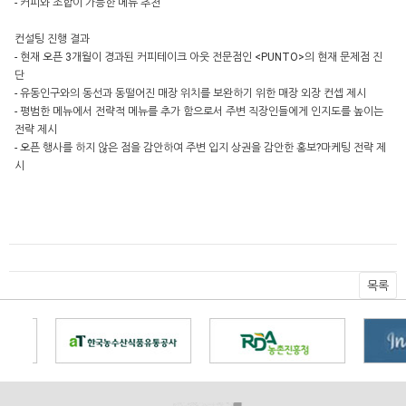
- 커피와 조합이 가능한 메뉴 추천
컨설팅 진행 결과
- 현재 오픈 3개월이 경과된 커피테이크 아웃 전문점인 <PUNTO>의 현재 문제점 진
단
- 유동인구와의 동선과 동떨어진 매장 위치를 보완하기 위한 매장 외장 컨셉 제시
- 평범한 메뉴에서 전략적 메뉴를 추가 함으로서 주변 직장인들에게 인지도를 높이는
전략 제시
- 오픈 행사를 하지 않은 점을 감안하여 주변 입지 상권을 감안한 홍보?마케팅 전략 제
시
목록