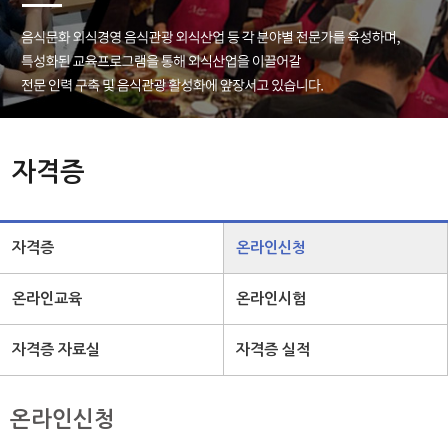
자격증
자격증
온라인신청
온라인교육
온라인시험
자격증 자료실
자격증 실적
온라인신청